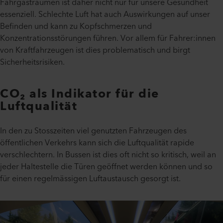
Fahrgasträumen ist daher nicht nur für unsere Gesundheit
essenziell. Schlechte Luft hat auch Auswirkungen auf unser
Befinden und kann zu Kopfschmerzen und
Konzentrationsstörungen führen. Vor allem für Fahrer:innen
von Kraftfahrzeugen ist dies problematisch und birgt
Sicherheitsrisiken.
CO₂ als Indikator für die
Luftqualität
In den zu Stosszeiten viel genutzten Fahrzeugen des
öffentlichen Verkehrs kann sich die Luftqualität rapide
verschlechtern. In Bussen ist dies oft nicht so kritisch, weil an
jeder Haltestelle die Türen geöffnet werden können und so
für einen regelmässigen Luftaustausch gesorgt ist.