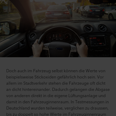
Doch auch im Fahrzeug selbst können die Werte von
beispielsweise Stickoxiden gefährlich hoch sein. Vor
allem im Stadtverkehr stehen die Fahrzeuge oft dicht
an dicht hintereinander. Dadurch gelangen die Abgase
von anderen direkt in die eigene Lüftungsanlage und
damit in den Fahrzeuginnenraum. In Testmessungen in
Deutschland wurden teilweise, verglichen zu draussen,
bis zu doppelt so hohe Werte im Fahrzeuginnenraum