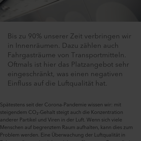
Bis zu 90% unserer Zeit verbringen wir
in Innenräumen. Dazu zählen auch
Fahrgasträume von Transportmitteln.
Oftmals ist hier das Platzangebot sehr
eingeschränkt, was einen negativen
Einfluss auf die Luftqualität hat.
Spätestens seit der Corona-Pandemie wissen wir: mit
steigendem CO₂-Gehalt steigt auch die Konzentration
anderer Partikel und Viren in der Luft. Wenn sich viele
Menschen auf begrenztem Raum aufhalten, kann dies zum
Problem werden. Eine Überwachung der Luftqualität in