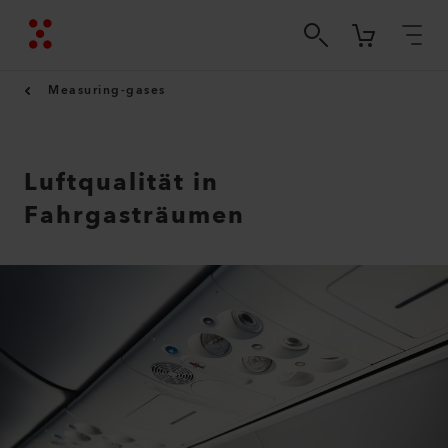
Measuring-gases
Luftqualität in
Fahrgasträumen