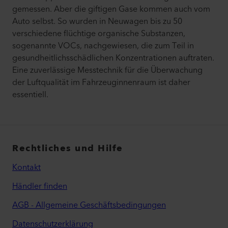
gemessen. Aber die giftigen Gase kommen auch vom
Auto selbst. So wurden in Neuwagen bis zu 50
verschiedene flüchtige organische Substanzen,
sogenannte VOCs, nachgewiesen, die zum Teil in
gesundheitlichsschädlichen Konzentrationen auftraten.
Eine zuverlässige Messtechnik für die Überwachung
der Luftqualität im Fahrzeuginnenraum ist daher
essentiell.
Rechtliches und Hilfe
Kontakt
Händler finden
AGB - Allgemeine Geschäftsbedingungen
Datenschutzerklärung