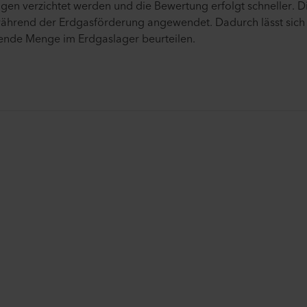
gen verzichtet werden und die Bewertung erfolgt schneller. D
ährend der Erdgasförderung angewendet. Dadurch lässt sich 
ende Menge im Erdgaslager beurteilen.