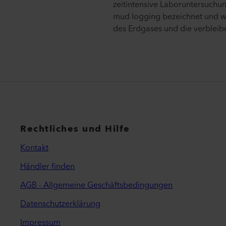
zeitintensive Laboruntersuchun
mud logging bezeichnet und w
des Erdgases und die verbleib
Rechtliches und Hilfe
Kontakt
Händler finden
AGB - Allgemeine Geschäftsbedingungen
Datenschutzerklärung
Impressum