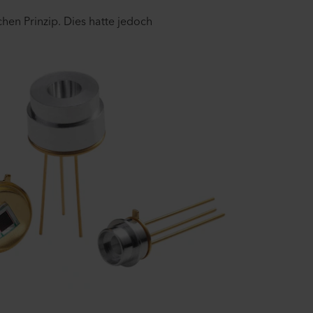
hen Prinzip. Dies hatte jedoch