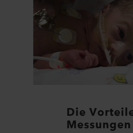
Die Vorteil
Messungen