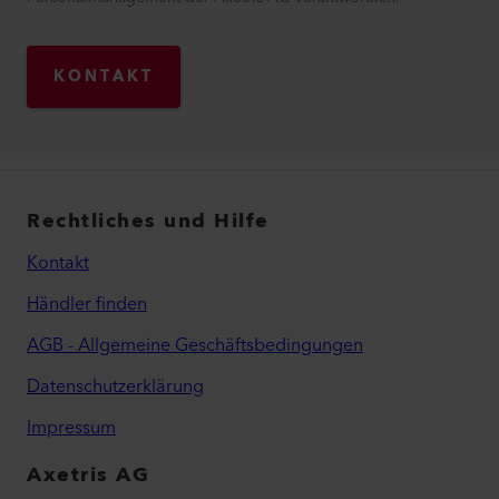
KONTAKT
Rechtliches und Hilfe
Kontakt
Händler finden
AGB - Allgemeine Geschäftsbedingungen
Datenschutzerklärung
Impressum
Axetris AG