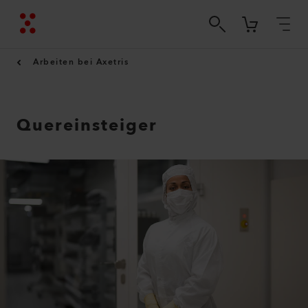
Arbeiten bei Axetris
Quereinsteiger