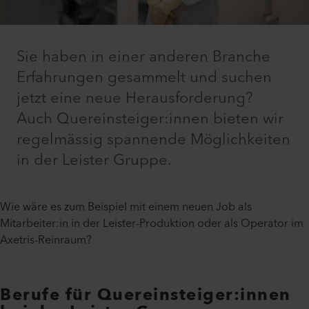
Sie haben in einer anderen Branche
Erfahrungen gesammelt und suchen
jetzt eine neue Herausforderung?
Auch Quereinsteiger:innen bieten wir
regelmässig spannende Möglichkeiten
in der Leister Gruppe.
Wie wäre es zum Beispiel mit einem neuen Job als
Mitarbeiter:in in der Leister-Produktion oder als Operator im
Axetris-Reinraum?
Berufe für Quereinsteiger:innen