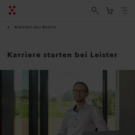
Arbeiten bei Axetris
Karriere starten bei Leister