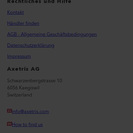
Rechtliches und Hilfe
Kontakt
Händler finden
AGB - Allgemeine Geschäftsbedingungen
Datenschutzerklärung
Impressum
Axetris AG
Schwarzenbergstrasse 10
6056 Kaegiswil
Switzerland
info@axetris.com
How to find us