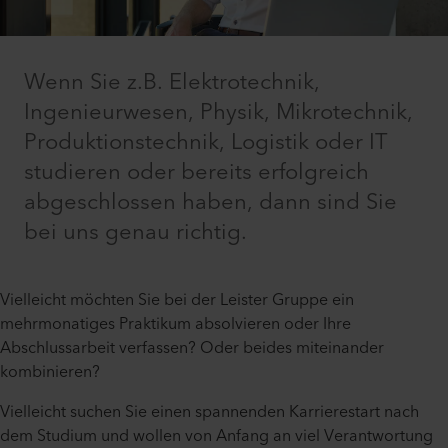
Wenn Sie z.B. Elektrotechnik,
Ingenieurwesen, Physik, Mikrotechnik,
Produktionstechnik, Logistik oder IT
studieren oder bereits erfolgreich
abgeschlossen haben, dann sind Sie
bei uns genau richtig.
Vielleicht möchten Sie bei der Leister Gruppe ein
mehrmonatiges Praktikum absolvieren oder Ihre
Abschlussarbeit verfassen? Oder beides miteinander
kombinieren?
Vielleicht suchen Sie einen spannenden Karrierestart nach
dem Studium und wollen von Anfang an viel Verantwortung