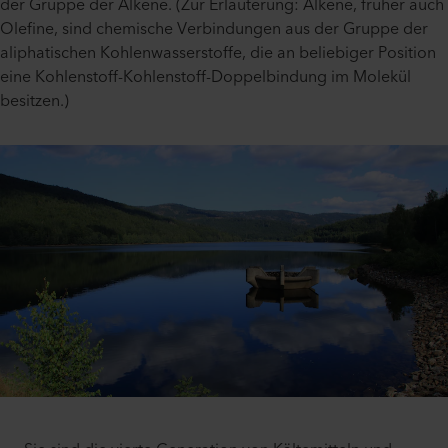
der Gruppe der Alkene. (Zur Erläuterung: Alkene, früher auch
Olefine, sind chemische Verbindungen aus der Gruppe der
aliphatischen Kohlenwasserstoffe, die an beliebiger Position
eine Kohlenstoff-Kohlenstoff-Doppelbindung im Molekül
besitzen.)