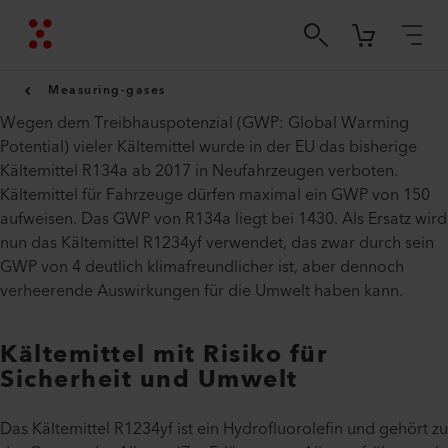
Measuring-gases
Wegen dem Treibhauspotenzial (GWP: Global Warming
Potential) vieler Kältemittel wurde in der EU das bisherige
Kältemittel R134a ab 2017 in Neufahrzeugen verboten.
Kältemittel für Fahrzeuge dürfen maximal ein GWP von 150
aufweisen. Das GWP von R134a liegt bei 1430. Als Ersatz wird
nun das Kältemittel R1234yf verwendet, das zwar durch sein
GWP von 4 deutlich klimafreundlicher ist, aber dennoch
verheerende Auswirkungen für die Umwelt haben kann.
Kältemittel mit Risiko für
Sicherheit und Umwelt
Das Kältemittel R1234yf ist ein Hydrofluorolefin und gehört zu