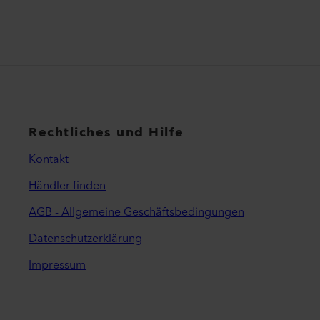
Rechtliches und Hilfe
Kontakt
Händler finden
AGB - Allgemeine Geschäftsbedingungen
Datenschutzerklärung
Impressum