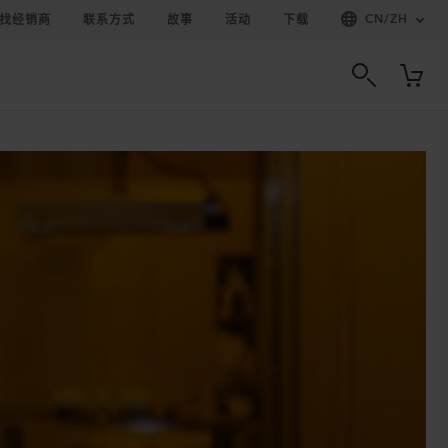
CN
/
ZH
找经销商
联系方式
故事
活动
下载