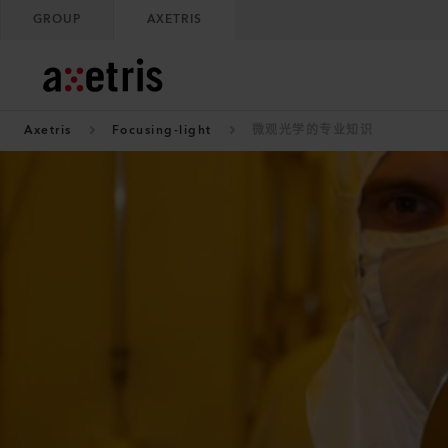
GROUP
AXETRIS
Axetris
Focusing-light
微观光学的专业知识