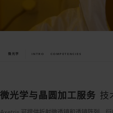
微光学
INTRO
COMPETENCIES
微光学与晶圆加工服务
技
Axetris 可提供折射微透镜和透镜阵列、