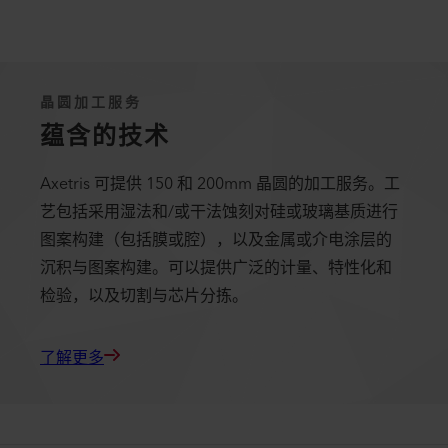
晶圆加工服务
蕴含的技术
Axetris 可提供 150 和 200mm 晶圆的加工服务。工
艺包括采用湿法和/或干法蚀刻对硅或玻璃基质进行
图案构建（包括膜或腔），以及金属或介电涂层的
沉积与图案构建。可以提供广泛的计量、特性化和
检验，以及切割与芯片分拣。
了解更多