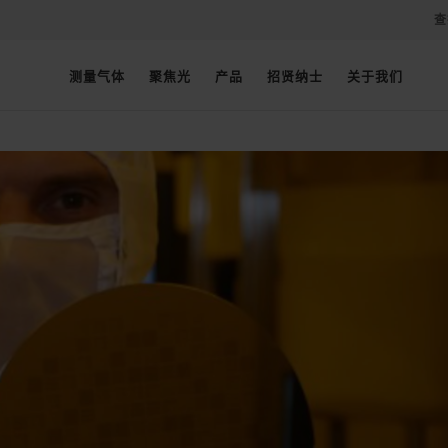
查
测量气体
聚焦光
产品
招贤纳士
关于我们