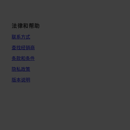
法律和帮助
联系方式
查找经销商
条款和条件
隐私政策
版本说明