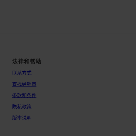
法律和帮助
联系方式
查找经销商
条款和条件
隐私政策
版本说明