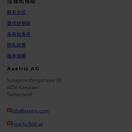
法律和帮助
联系方式
查找经销商
条款和条件
隐私政策
版本说明
Axetris AG
Schwarzenbergstrasse 10
6056 Kaegiswil
Switzerland
info@axetris.com
How to find us