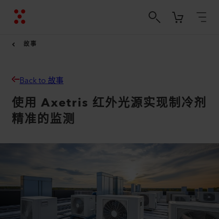
故事
Back to 故事
使用 Axetris 红外光源实现制冷剂
精准的监测