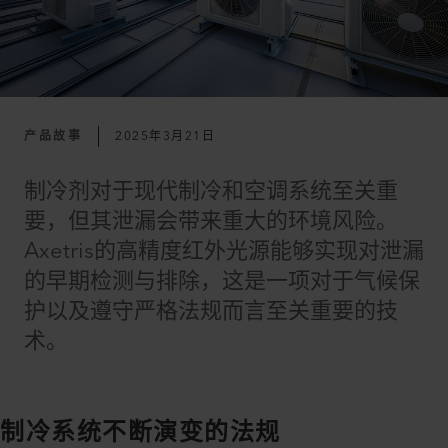
产品故事
2025年3月21日
制冷剂对于现代制冷和空调系统至关重
要，但其泄漏会带来重大的环境风险。
Axetris的高精度红外光源能够实现对泄漏
的早期检测与排除，这是一项对于气候保
护以及遵守严格法规而言至关重要的技
术。
制冷系统不断演变的法规