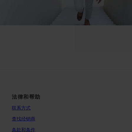
法律和帮助
联系方式
查找经销商
条款和条件