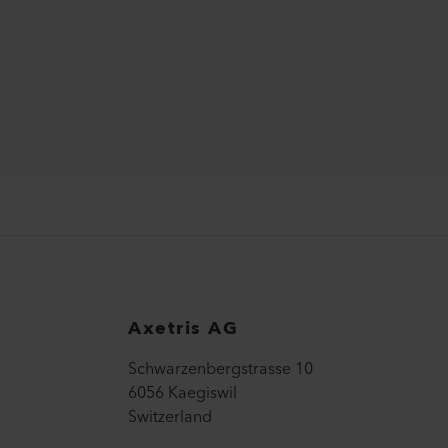
Axetris AG
Schwarzenbergstrasse 10
6056 Kaegiswil
Switzerland