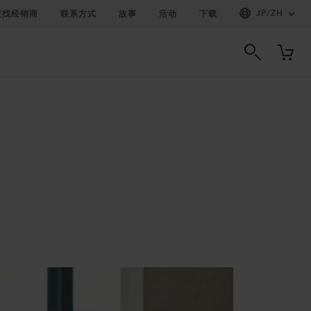
JP
/
ZH
查找经销商
联系方式
故事
活动
下载