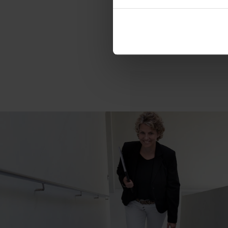
询问各种开放的情况。我们期