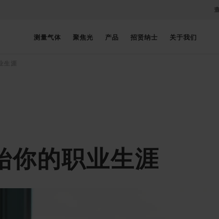
测量气体
聚焦光
产品
招贤纳士
关于我们
业生涯
始你的职业生涯