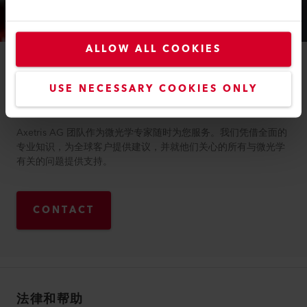
ALLOW ALL COOKIES
联系方式
USE NECESSARY COOKIES ONLY
Axetris AG
Axetris AG 团队作为微光学专家随时为您服务。我们凭借全面的
专业知识，为全球客户提供建议，并就他们关心的所有与微光学
有关的问题提供支持。
CONTACT
法律和帮助