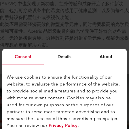
(AR/VR) 中也实现了新功能。红外传感和成像开启了多种新功
能，包括可穿戴设备中的温度传感用于健康监测，以及为每个人
的手持设备配置红外或夜视仪功能。
此类应用需要经济高效的微型光学元件，同时需要极高的光学质
量和可靠性。Axetris 晶圆级制造的微光学元件正好符合这些需
求，无论是折射透镜、透镜阵列还是衍射光学元件，都能为您提
供理想的定制解决方案。
Consent
Details
About
We use cookies to ensure the functionality of our
website, to evaluate the performance of the website,
to provide social media features and to provide you
with more relevant content. Cookies may also be
used for our own purposes or the purposes of our
partners to serve more targeted advertising and to
measure the success of those advertising campaigns.
You can review our
Privacy Policy
.