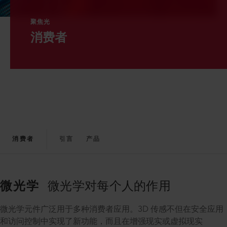
聚焦光
消费者
消费者
引言
产品
微光学
微光学对每个人的作用
微光学元件广泛用于多种消费者应用。3D 传感不但在安全应用
和访问控制中实现了新功能，而且在增强现实或虚拟现实