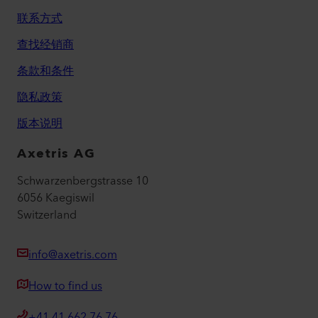
联系方式
查找经销商
条款和条件
隐私政策
版本说明
Axetris AG
Schwarzenbergstrasse 10
6056 Kaegiswil
Switzerland
info@axetris.com
How to find us
+41 41 662 76 76