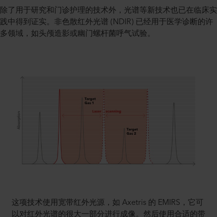
除了用于研究和门诊护理的技术外，光谱等新技术也已在临床实
践中得到证实。非色散红外光谱 (NDIR) 已经用于医学诊断的许
多领域，如头颅造影或幽门螺杆菌呼气试验。
这项技术使用宽带红外光源，如 Axetris 的 EMIRS，它可
以对红外光谱的很大一部分进行成像。然后使用合适的带