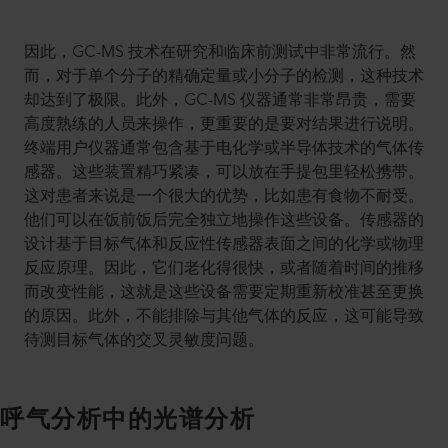
因此，GC-MS 技术在研究和临床前测试中非常流行。然
而，对于单个分子的精确定量或小分子的检测，这种技术
却达到了极限。此外，GC-MS 仪器通常非常昂贵，需要
高度熟练的人员来操作，更重要的是要对结果进行说明。
终端用户仪器通常包含基于电化学或半导体技术的气体传
感器。这些装置精巧紧凑，可以放在手提包里轻松携带。
这对患者来说是一个很大的优势，比如患有食物不耐受。
他们可以在饭前饭后完全独立地操作这些设备。传感器的
设计基于目标气体和反应性传感器表面之间的化学或物理
反应原理。因此，它们老化得很快，或者随着时间的推移
而改变性能，这就是这些设备需要定期重新校准甚至更换
的原因。此外，不能排除与其他气体的反应，这可能导致
待测目标气体的交叉灵敏度问题。
呼气分析中的光谱分析