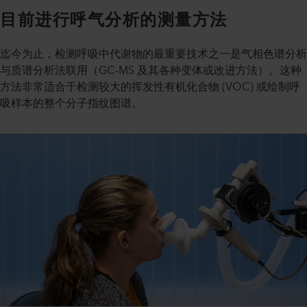
目前进行呼气分析的测量方法
迄今为止，检测呼吸中代谢物的最重要技术之一是气相色谱分析
与质谱分析法联用（GC-MS 及其各种变体或改进方法）。这种
方法非常适合于检测较大的挥发性有机化合物 (VOC) 或绘制呼
吸样本的整个分子指纹图谱。