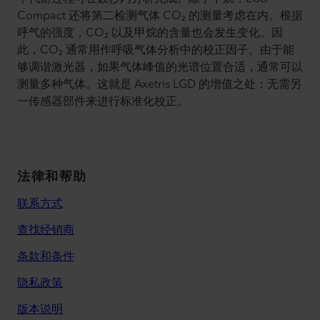
Compact 还将第二检测气体 CO₂ 的测量考虑在内。根据
呼气的强度，CO₂ 以及甲烷的含量也会发生变化。因
此，CO₂ 通常用作呼吸气体分析中的校正因子。由于能
够调谐激光器，如果气体峰值的光谱位置合适，通常可以
测量多种气体。这就是 Axetris LGD 的增值之处：无需另
一传感器部件来进行标准化校正。
法律和帮助
联系方式
查找经销商
条款和条件
隐私政策
版本说明