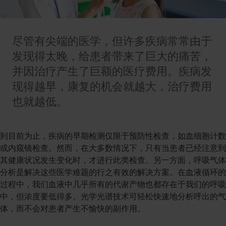
尽管有尖端的医学，但许多疾病常常由于
发现得太晚，给患者带来了巨大的痛苦，
并因治疗产生了巨额的医疗费用。疾病发
现得越早，康复的机会就越大，治疗费用
也就越低。
到目前为止，疾病的早期检测仅限于预防性检查，如血细胞计数
或内窥镜检查。然而，在大多数情况下，只有当患者已经注意到
其健康状况发生变化时，才进行此类检查。另一方面，呼吸气体
分析是解决这些医学难题的行之有效的解决方案。在血液循环的
过程中，我们血液中几乎所有的代谢产物也都存在于我们的呼吸
中，但浓度要低得多。光学光谱技术可轻松快速地分析呼出的气
体，而不会对患者产生不愉快的副作用。