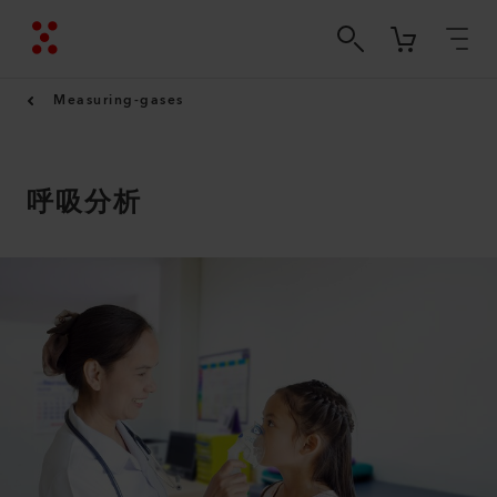
Measuring-gases
呼吸分析