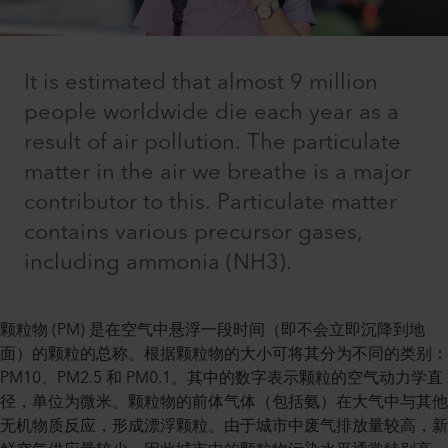
It is estimated that almost 9 million
people worldwide die each year as a
result of air pollution. The particulate
matter in the air we breathe is a major
contributor to this. Particulate matter
contains various precursor gases,
including ammonia (NH3).
颗粒物 (PM) 是在空气中悬浮一段时间（即不会立即沉降到地
面）的颗粒的总称。根据颗粒物的大小可将其分为不同的类别：
PM10、PM2.5 和 PM0.1。其中的数字表示颗粒的空气动力学直
径，单位为微米。颗粒物的前体气体（包括氨）在大气中与其他
无机物质反应，形成漂浮颗粒。由于城市中废气排放量较高，新