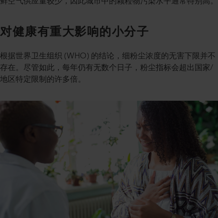
鲜空气供应量较少，因此城市中的颗粒物污染水平通常特别高。
对健康有重大影响的小分子
根据世界卫生组织 (WHO) 的结论，细粉尘浓度的无害下限并不
存在。尽管如此，每年仍有无数个日子，粉尘指标会超出国家/
地区特定限制的许多倍。