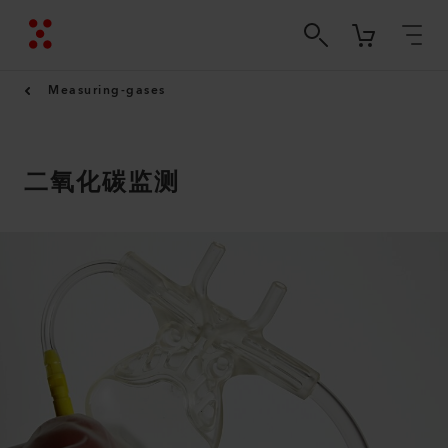
Measuring-gases
二氧化碳监测