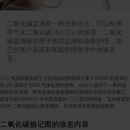
二氧化碳监测是一种无创方法，可以检测
呼气末二氧化碳 (EtCO₂) 的浓度。二氧化
碳监测最初用于医院监测和急救护理，现
已在医疗实践和家庭护理医学中快速普
及。
CO₂ 传感器模块趋于小型化的趋势强调了基于 MEMS 的宽带红
外 (IR) 源用于 NDIR 气体检测的优势。Axetris 提供了一系列这
样的红外光源，带有改装的反射器和可选择性安装的光学窗口。
新发布的 EMRIS50 专为高质量的 CO₂ 监控而研发，支持紧凑型
NDIR 二氧化碳描记图传感器，从而获得高质量监控效果。
二氧化碳描记图的信息内容