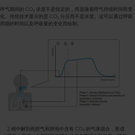
呼气期间的 CO₂ 浓度不是恒定的，而是随着呼气持续时间而变
化。传统技术显示的是 CO₂ 分压而不是浓度。这可以通过呼吸
周期的时间以及呼吸量的变化而绘制。
2 相中解剖死腔气和肺泡中含有 CO₂ 的气体混合，形成