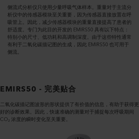
侧流式分析仪只使用少量呼吸气体样本。重量对于主流分
析仪中的传感器模块至关重要，因为传感器直接放置在呼
吸管上。因此，减少传感器模块的重量直接提高了患者的
舒适度。专门为此目的开发的 EMIRS50 具有以下特点：
特别小的尺寸、低功耗和高调制深度。由于这些特性通常
有利于二氧化碳描记图的生成，因此 EMIRS50 也可用于
侧流。
EMIRS50 - 完美贴合
二氧化碳描记图波形的形状提供了有价值的信息，有助于获得更
好的诊断效果。因此，快速准确的测量对于捕捉每次呼吸期间
CO₂ 浓度的瞬时变化至关重要。