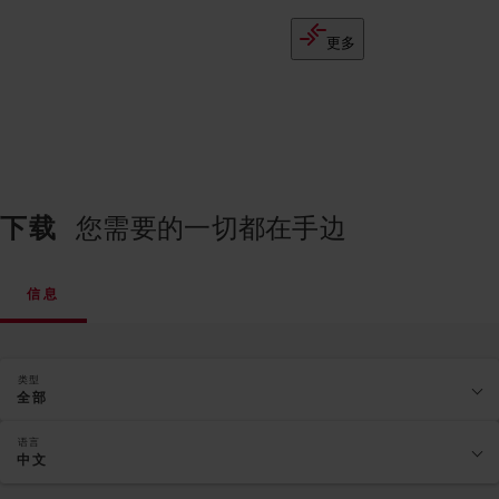
更多
下载
您需要的一切都在手边
信息
类型
全部
语言
中文