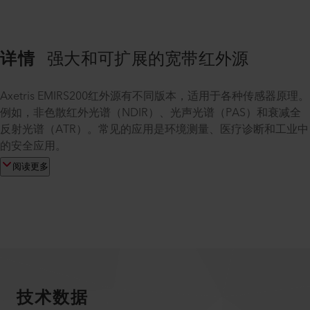
详情
强大和可扩展的宽带红外源
Axetris EMIRS200红外源有不同版本，适用于各种传感器原理。
例如，非色散红外光谱（NDIR）、光声光谱（PAS）和衰减全
反射光谱（ATR）。常见的应用是环境测量、医疗诊断和工业中
的安全应用。
阅读更多
技术数据