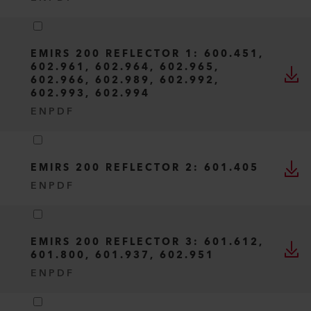
EMIRS 200 REFLECTOR 1: 600.451,
602.961, 602.964, 602.965,
602.966, 602.989, 602.992,
602.993, 602.994
EN
PDF
EMIRS 200 REFLECTOR 2: 601.405
EN
PDF
EMIRS 200 REFLECTOR 3: 601.612,
601.800, 601.937, 602.951
EN
PDF