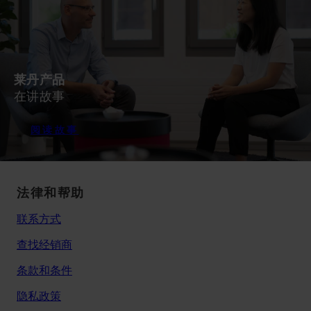
莱丹产品
在讲故事
阅读故事
法律和帮助
联系方式
查找经销商
条款和条件
隐私政策