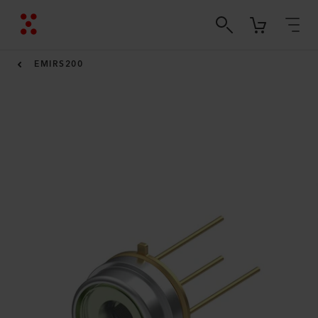
EMIRS200