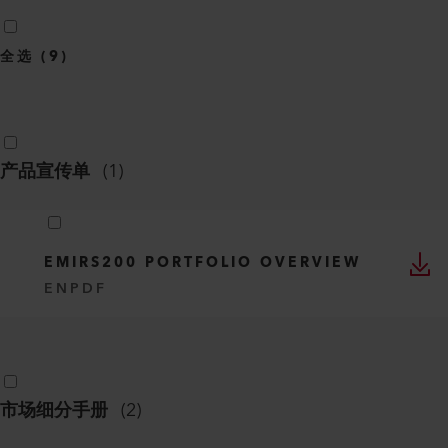
全选
(
9
)
产品宣传单
(
1
)
EMIRS200 PORTFOLIO OVERVIEW
EN
PDF
市场细分手册
(
2
)