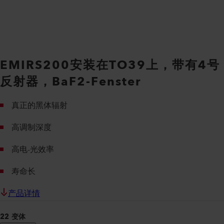
EMIRS200安装在TO39上，带有4号
反射器，BaF2-Fenster
真正的黑体辐射
高调制深度
高电-光效率
寿命长
产品详情
22 变体