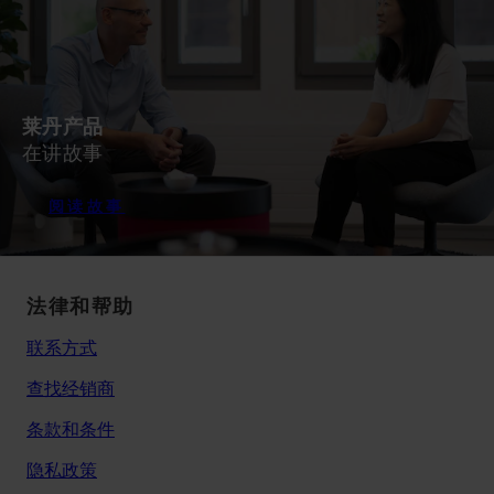
莱丹产品
在讲故事
阅读故事
法律和帮助
联系方式
查找经销商
条款和条件
隐私政策