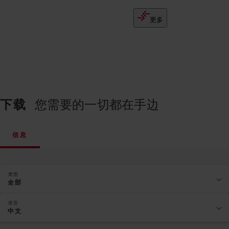
更多
下载
您需要的一切都在手边
信息
类型
全部
语言
中文