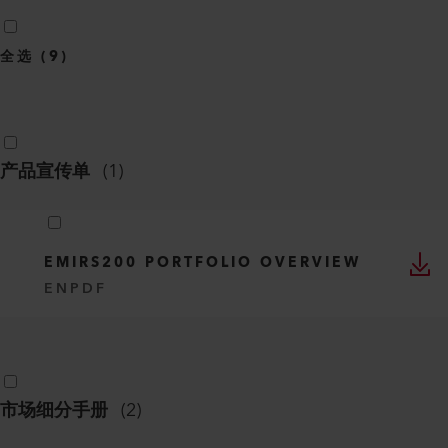
全选
(
9
)
产品宣传单
(
1
)
EMIRS200 PORTFOLIO OVERVIEW
EN
PDF
市场细分手册
(
2
)