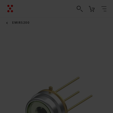
EMIRS200