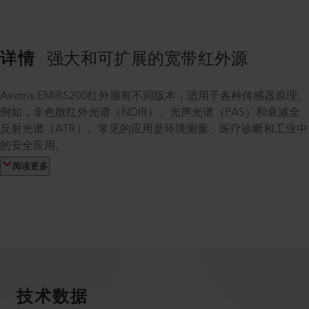
详情
强大和可扩展的宽带红外源
Axetris EMIRS200红外源有不同版本，适用于各种传感器原理。
例如，非色散红外光谱（NDIR）、光声光谱（PAS）和衰减全
反射光谱（ATR）。常见的应用是环境测量、医疗诊断和工业中
的安全应用。
阅读更多
技术数据