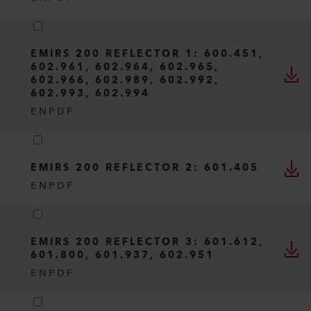
EMIRS 200 REFLECTOR 1: 600.451,
602.961, 602.964, 602.965,
602.966, 602.989, 602.992,
602.993, 602.994
EN
PDF
EMIRS 200 REFLECTOR 2: 601.405
EN
PDF
EMIRS 200 REFLECTOR 3: 601.612,
601.800, 601.937, 602.951
EN
PDF