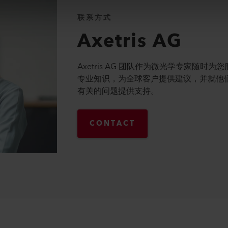
联系方式
Axetris AG
Axetris AG 团队作为微光学专家随时
专业知识，为全球客户提供建议，并就他
有关的问题提供支持。
CONTACT