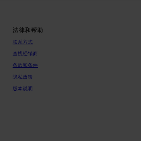
法律和帮助
联系方式
查找经销商
条款和条件
隐私政策
版本说明