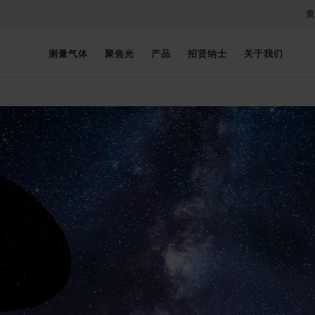
查
测量气体
聚焦光
产品
招贤纳士
关于我们