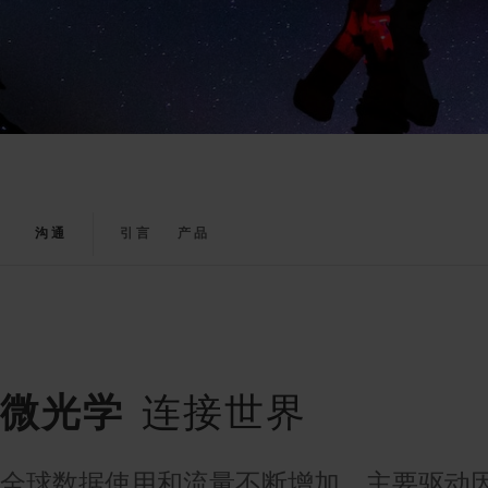
沟通
引言
产品
微光学
连接世界
全球数据使用和流量不断增加。主要驱动