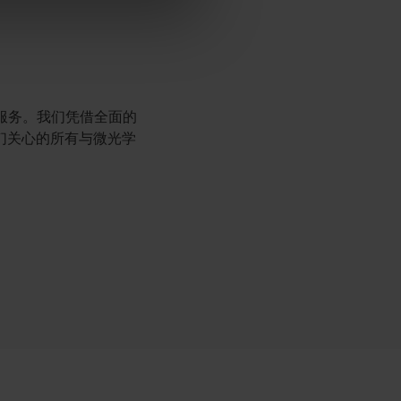
为您服务。我们凭借全面的
们关心的所有与微光学