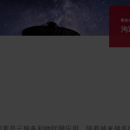
聚焦
沟
因素是云服务和物联网应用。随着越来越多