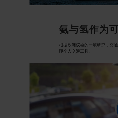
氨与氢作为
根据欧洲议会的一项研究，交通
即个人交通工具。