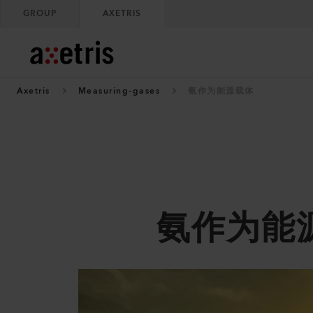
GROUP
AXETRIS
Axetris
Measuring-gases
氨作为能源载体
氨作为能