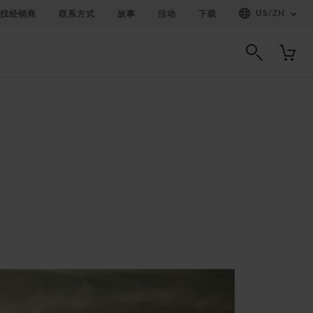
US
/
ZH
找经销商
联系方式
故事
活动
下载