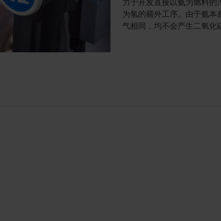
力于开发直接以氨为燃料的
为氢的额外工序。由于氨本
气相同，均不会产生二氧化