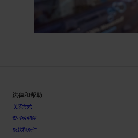
法律和帮助
联系方式
查找经销商
条款和条件