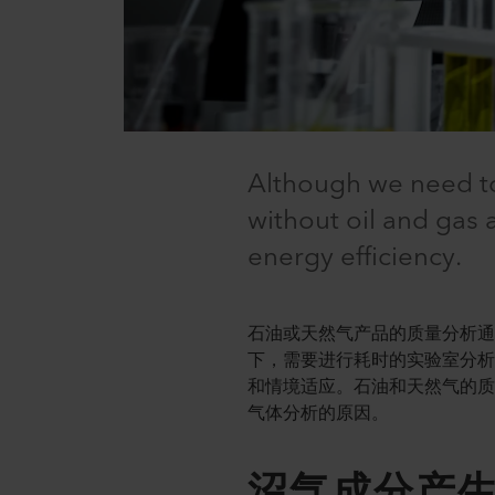
Although we need to 
without oil and gas 
energy efficiency.
石油或天然气产品的质量分析
下，需要进行耗时的实验室分
和情境适应。石油和天然气的
气体分析的原因。
沼气成分产