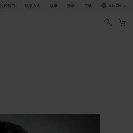
US
/
ZH
找经销商
联系方式
故事
活动
下载