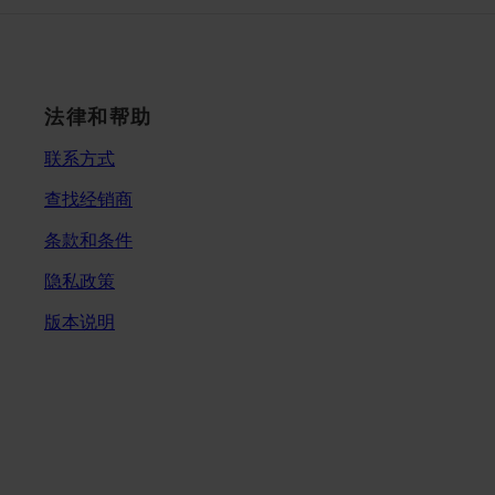
法律和帮助
联系方式
查找经销商
条款和条件
隐私政策
版本说明