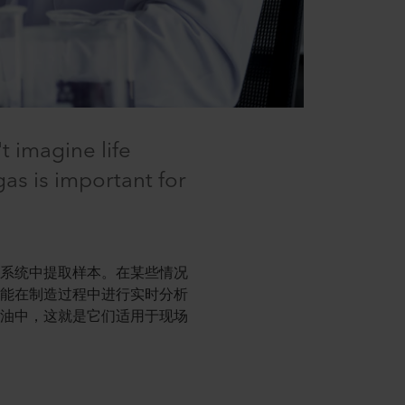
t imagine life
gas is important for
从系统中提取样本。在某些情况
可能在制造过程中进行实时分析
在油中，这就是它们适用于现场