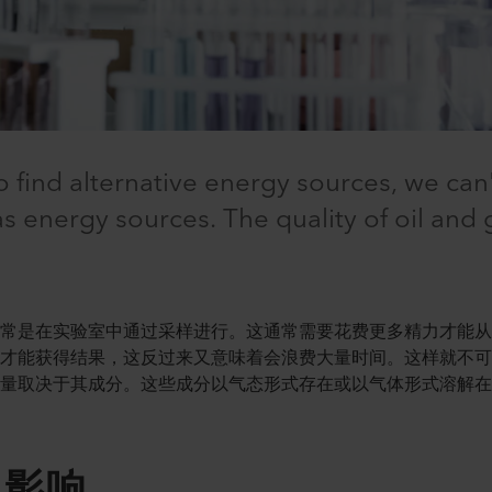
find alternative energy sources, we can'
as energy sources. The quality of oil and 
通常是在实验室中通过采样进行。这通常需要花费更多精力才能
析才能获得结果，这反过来又意味着会浪费大量时间。这样就不
质量取决于其成分。这些成分以气态形式存在或以气体形式溶解
生影响