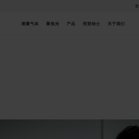
查
测量气体
聚焦光
产品
招贤纳士
关于我们