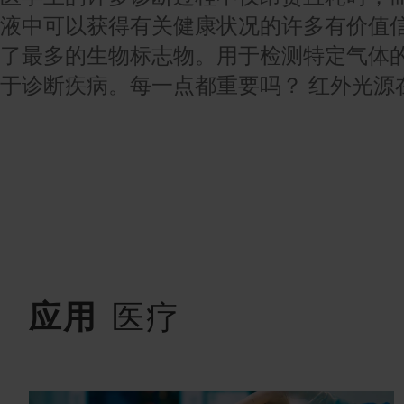
液中可以获得有关健康状况的许多有价值
了最多的生物标志物。用于检测特定气体的 A
于诊断疾病。每一点都重要吗？ 红外光源在
应用
医疗