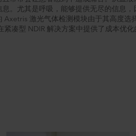
信息。尤其是呼吸，能够提供无尽的信息，
xetris 激光气体检测模块由于其高度选
紧凑型 NDIR 解决方案中提供了成本优