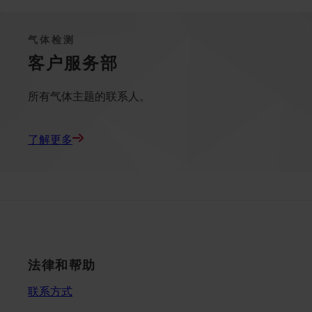
气体检测
客户服务部
所有气体主题的联系人。
了解更多
法律和帮助
联系方式