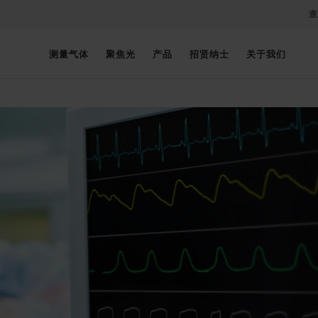
查
测量气体
聚焦光
产品
招贤纳士
关于我们