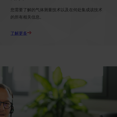
您需要了解的气体测量技术以及在何处集成该技术
的所有相关信息。
了解更多