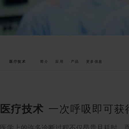
医疗技术
简介
应用
产品
更多信息
医疗技术
一次呼吸即可获
医学上的许多诊断过程不仅昂贵且耗时，