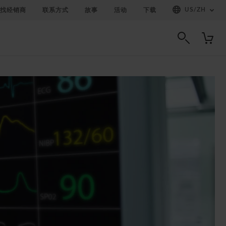
US
/
ZH
找经销商
联系方式
故事
活动
下载