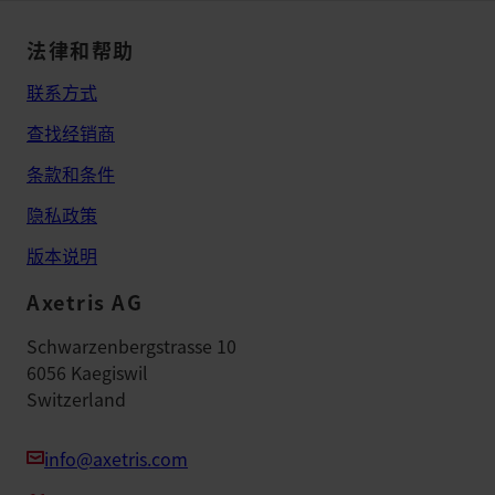
法律和帮助
联系方式
查找经销商
条款和条件
隐私政策
版本说明
Axetris AG
Schwarzenbergstrasse 10
6056 Kaegiswil
Switzerland
info@axetris.com