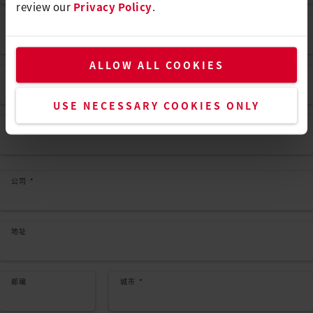
review our
Privacy Policy
.
姓氏
*
ALLOW ALL COOKIES
电邮地址
*
USE NECESSARY COOKIES ONLY
P电话
公司
*
地址
邮编
城市
*