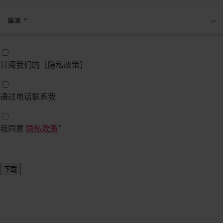
国家
*
订阅我们的［隐私政策］
通过电话联系我
我同意
隐私政策
*
下载