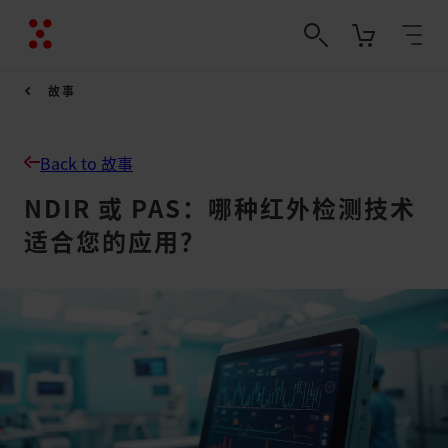
故事
Back to 故事
NDIR 或 PAS：哪种红外检测技术
适合您的应用？