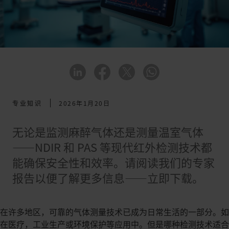
专业知识
2026年1月20日
无论是监测麻醉气体还是测量温室气体
——NDIR 和 PAS 等现代红外检测技术都
能确保安全性和效率。请阅读我们的专家
报告以便了解更多信息——立即下载。
在许多地区，可靠的气体测量技术已成为日常生活的一部分。如
在医疗，工业生产或环境保护等应用中。但是哪种检测技术适合