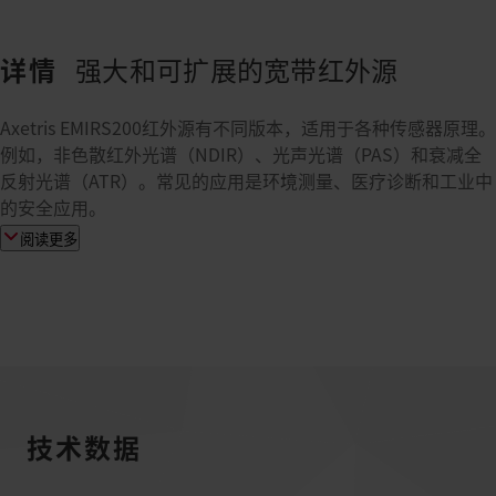
详情
强大和可扩展的宽带红外源
Axetris EMIRS200红外源有不同版本，适用于各种传感器原理。
例如，非色散红外光谱（NDIR）、光声光谱（PAS）和衰减全
反射光谱（ATR）。常见的应用是环境测量、医疗诊断和工业中
的安全应用。
阅读更多
技术数据