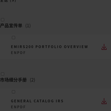
全选
(
9
)
产品宣传单
(
1
)
EMIRS200 PORTFOLIO OVERVIEW
EN
PDF
市场细分手册
(
2
)
GENERAL CATALOG IRS
EN
PDF