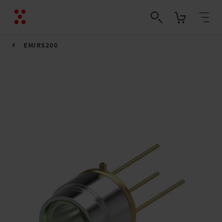
EMIRS200