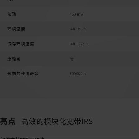
功耗
450 mW
环境温度
-40 - 85 °C
储存环境温度
-40 - 125 °C
原籍国
瑞士
预期的使用寿命
100000 h
亮点
高效的模块化宽带IRS