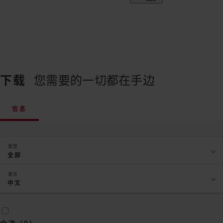
下载
您需要的一切都在手边
信息
类型
全部
语言
中文