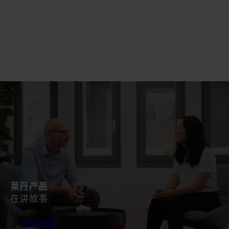
莱丹产品
在讲故事
阅读故事