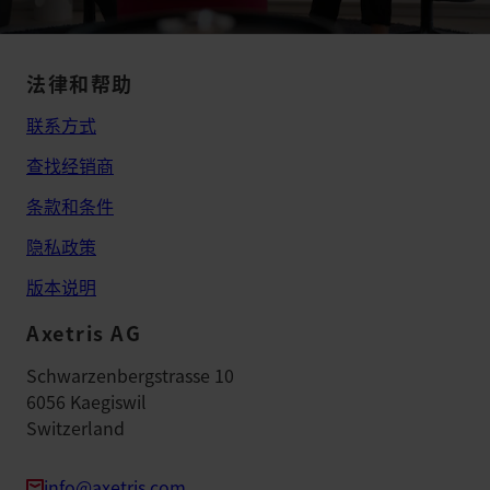
法律和帮助
联系方式
查找经销商
条款和条件
隐私政策
版本说明
Axetris AG
Schwarzenbergstrasse 10
6056 Kaegiswil
Switzerland
info@axetris.com