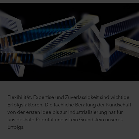
Flexibilität, Expertise und Zuverlässigkeit sind wichtige
Erfolgsfaktoren. Die fachliche Beratung der Kundschaft
von der ersten Idee bis zur Industrialisierung hat für
uns deshalb Priorität und ist ein Grundstein unseres
Erfolgs.