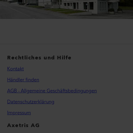
Rechtliches und Hilfe
Kontakt
Händler finden
AGB - Allgemeine Geschäftsbedingungen
Datenschutzerklärung
Impressum
Axetris AG