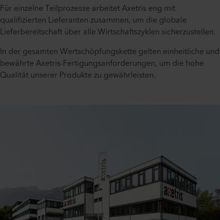
Für einzelne Teilprozesse arbeitet Axetris eng mit
qualifizierten Lieferanten zusammen, um die globale
Lieferbereitschaft über alle Wirtschaftszyklen sicherzustellen.
In der gesamten Wertschöpfungskette gelten einheitliche und
bewährte Axetris-Fertigungsanforderungen, um die hohe
Qualität unserer Produkte zu gewährleisten.