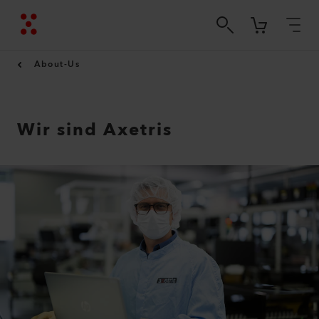
About-Us
Wir sind Axetris