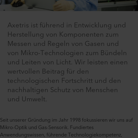
Axetris ist führend in Entwicklung und
Herstellung von Komponenten zum
Messen und Regeln von Gasen und
von Mikro-Technologien zum Bündeln
und Leiten von Licht. Wir leisten einen
wertvollen Beitrag für den
technologischen Fortschritt und den
nachhaltigen Schutz von Menschen
und Umwelt.
Seit unserer Gründung im Jahr 1998 fokussieren wir uns auf
Mikro-Optik und Gas-Sensorik. Fundiertes
Anwendungswissen, führende Technologiekompetenz,