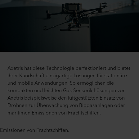
Axetris hat diese Technologie perfektioniert und bietet
ihrer Kundschaft einzigartige Lösungen für stationäre
und mobile Anwendungen. So ermöglichen die
kompakten und leichten Gas-Sensorik-Lösungen von
Axetris beispielsweise den luftgestützten Einsatz von
Drohnen zur Überwachung von Biogasanlagen oder
maritimen Emissionen von Frachtschiffen.
Emissionen von Frachtschiffen.