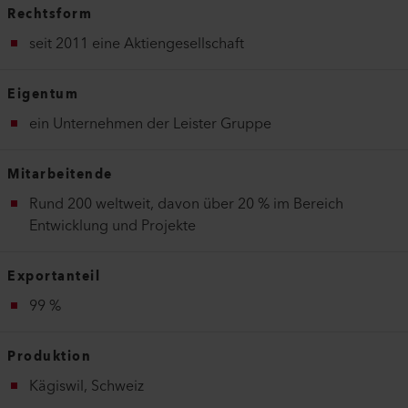
Rechtsform
seit 2011 eine Aktiengesellschaft
Eigentum
ein Unternehmen der Leister Gruppe
Mitarbeitende
Rund 200 weltweit, davon über 20 % im Bereich
Entwicklung und Projekte
Exportanteil
99 %
Produktion
Kägiswil, Schweiz