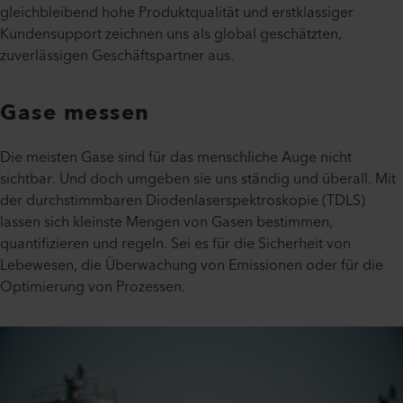
gleichbleibend hohe Produktqualität und erstklassiger
Kundensupport zeichnen uns als global geschätzten,
zuverlässigen Geschäftspartner aus.
Gase messen
Die meisten Gase sind für das menschliche Auge nicht
sichtbar. Und doch umgeben sie uns ständig und überall. Mit
der durchstimmbaren Diodenlaserspektroskopie (TDLS)
lassen sich kleinste Mengen von Gasen bestimmen,
quantifizieren und regeln. Sei es für die Sicherheit von
Lebewesen, die Überwachung von Emissionen oder für die
Optimierung von Prozessen.