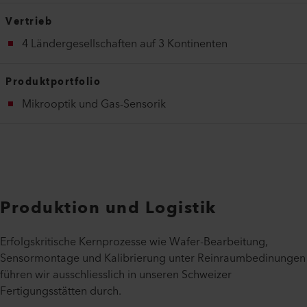
Vertrieb
4 Ländergesellschaften auf 3 Kontinenten
Produktportfolio
Mikrooptik und Gas-Sensorik
Produktion und Logistik
Erfolgskritische Kernprozesse wie Wafer-Bearbeitung,
Sensormontage und Kalibrierung unter Reinraumbedinungen
führen wir ausschliesslich in unseren Schweizer
Fertigungsstätten durch.