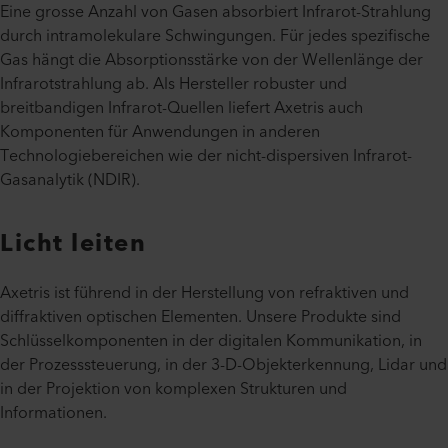
Eine grosse Anzahl von Gasen absorbiert Infrarot-Strahlung
durch intramolekulare Schwingungen. Für jedes spezifische
Gas hängt die Absorptionsstärke von der Wellenlänge der
Infrarotstrahlung ab. Als Hersteller robuster und
breitbandigen Infrarot-Quellen liefert Axetris auch
Komponenten für Anwendungen in anderen
Technologiebereichen wie der nicht-dispersiven Infrarot-
Gasanalytik (NDIR).
Licht leiten
Axetris ist führend in der Herstellung von refraktiven und
diffraktiven optischen Elementen. Unsere Produkte sind
Schlüsselkomponenten in der digitalen Kommunikation, in
der Prozesssteuerung, in der 3-D-Objekterkennung, Lidar und
in der Projektion von komplexen Strukturen und
Informationen.