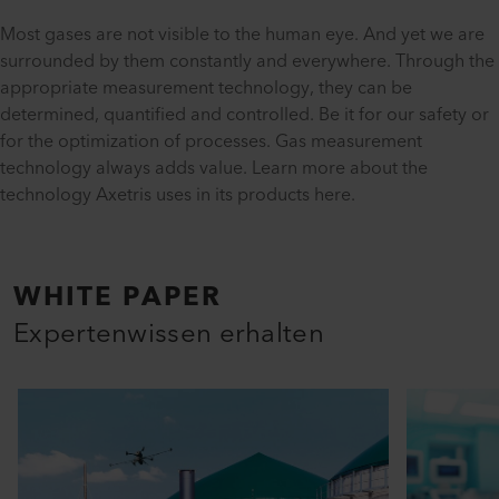
Most gases are not visible to the human eye. And yet we are
surrounded by them constantly and everywhere. Through the
appropriate measurement technology, they can be
determined, quantified and controlled. Be it for our safety or
for the optimization of processes. Gas measurement
technology always adds value. Learn more about the
technology Axetris uses in its products here.
WHITE PAPER
Expertenwissen erhalten