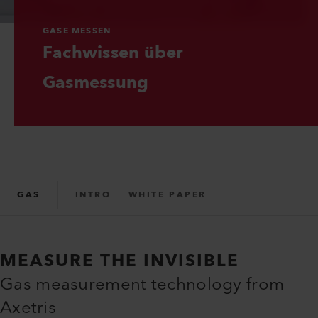
GASE MESSEN
Fachwissen über 
Gasmessung
GAS
INTRO
WHITE PAPER
TECHNOLOGIE
MEASURE THE INVISIBLE
Gas measurement technology from
Axetris