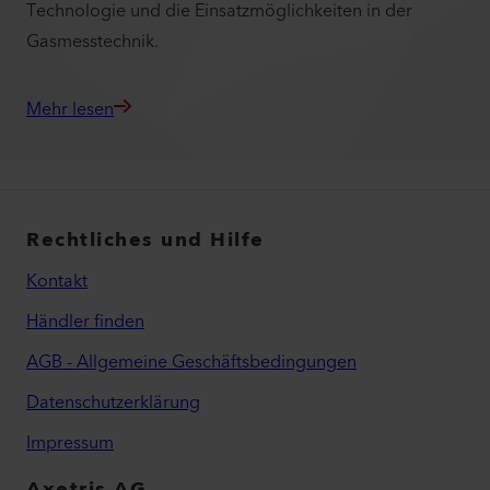
Technologie und die Einsatzmöglichkeiten in der
Gasmesstechnik.
Mehr lesen
Rechtliches und Hilfe
Kontakt
Händler finden
AGB - Allgemeine Geschäftsbedingungen
Datenschutzerklärung
Impressum
Axetris AG