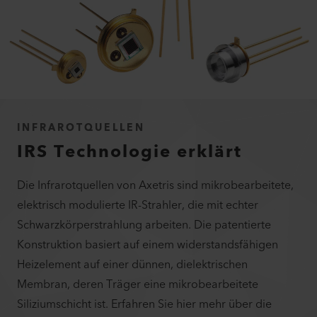
INFRAROTQUELLEN
IRS Technologie erklärt
Die Infrarotquellen von Axetris sind mikrobearbeitete,
elektrisch modulierte IR-Strahler, die mit echter
Schwarzkörperstrahlung arbeiten. Die patentierte
Konstruktion basiert auf einem widerstandsfähigen
Heizelement auf einer dünnen, dielektrischen
Membran, deren Träger eine mikrobearbeitete
Siliziumschicht ist. Erfahren Sie hier mehr über die