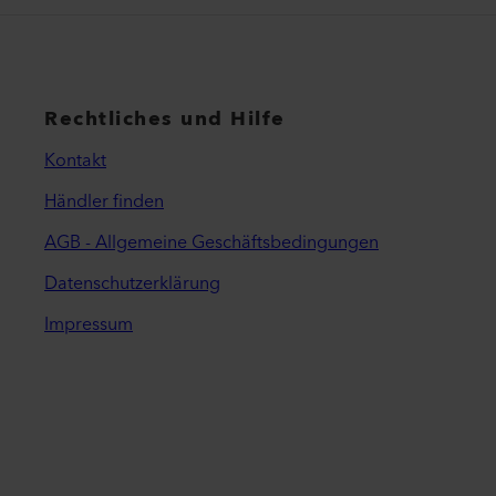
Rechtliches und Hilfe
Kontakt
Händler finden
AGB - Allgemeine Geschäftsbedingungen
Datenschutzerklärung
Impressum