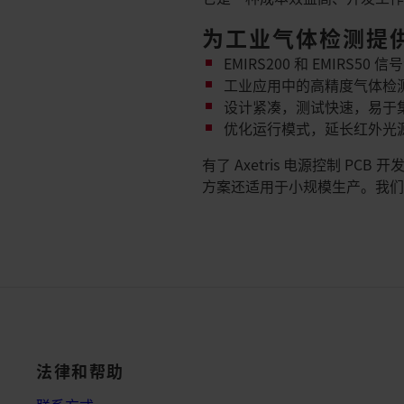
为工业气体检测提
EMIRS200 和 EMIRS50
工业应用中的高精度气体检
设计紧凑，测试快速，易于
优化运行模式，延长红外光
有了 Axetris 电源控制 
方案还适用于小规模生产。我们的
法律和帮助