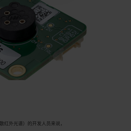
色散红外光谱）的开发人员来说，