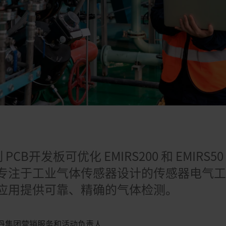
控制 PCB开发板可优化 EMIRS200 和 EMIR
专注于工业气体传感器设计的传感器电气
应用提供可靠、精确的气体检测。
瑞士莱丹集团营销服务和活动负责人