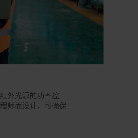
S50 红外光源的功率控
工程师而设计，可确保