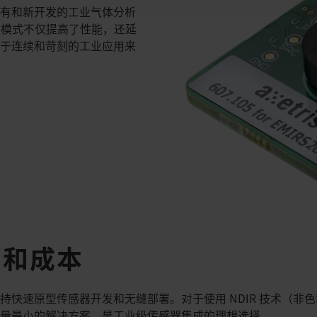
现有和新开发的工业气体分析
驱动模式不仅提高了性能，还延
对于连续和苛刻的工业应用来
间和成本
持快速原型传感器开发和无缝部署。对于使用 NDIR 技术（非
作量最小的解决方案，是工业级传感器集成的理想选择。