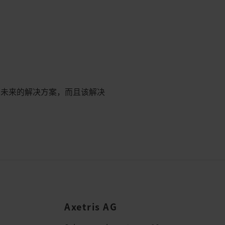
面向未来的解决方案，而且该解决
Axetris AG