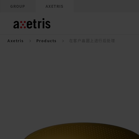
GROUP
AXETRIS
Axetris
Products
在客户晶圆上进行后处理