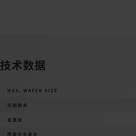
技术数据
MAX. WAFER SIZE
光刻技术
金属化
图案化金属化