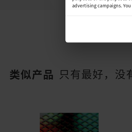
advertising campaigns. You
只有最好，没
类似产品