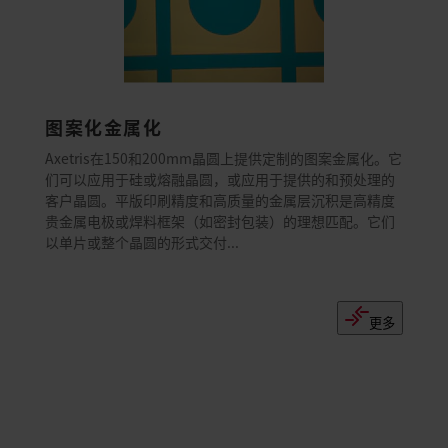
图案化金属化
Axetris在150和200mm晶圆上提供定制的图案金属化。它
们可以应用于硅或熔融晶圆，或应用于提供的和预处理的
客户晶圆。平版印刷精度和高质量的金属层沉积是高精度
贵金属电极或焊料框架（如密封包装）的理想匹配。它们
以单片或整个晶圆的形式交付...
更多