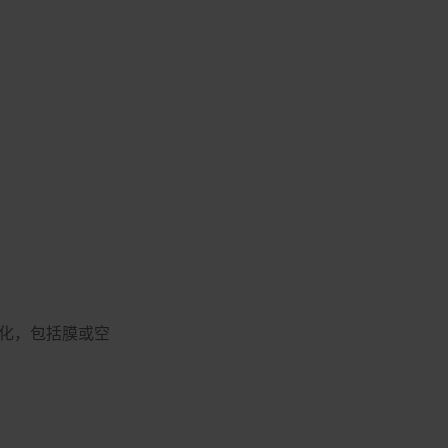
案化，包括膜或空