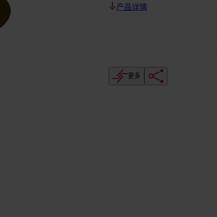
产品详情
更多