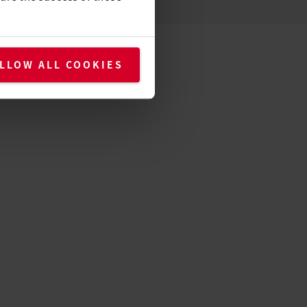
LLOW ALL COOKIES