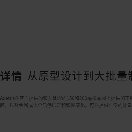
从原型设计到大批量
详情
Axetris在客户提供的和预处理的150和200毫米晶圆上提
腔，以及金属或电介质涂层沉积和图案化。可以提供广泛的计量