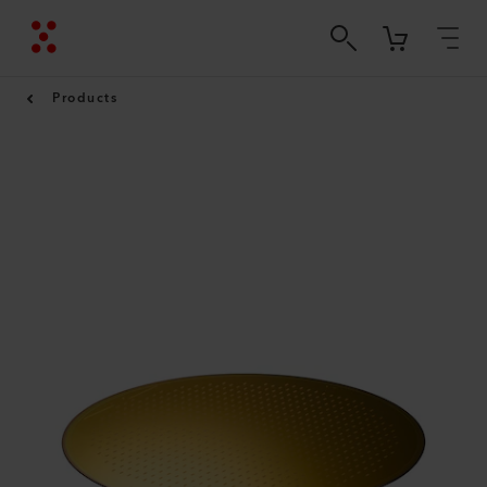
Products