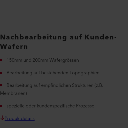
Nachbearbeitung auf Kunden-
Wafern
150mm und 200mm Wafergrössen
Bearbeitung auf bestehenden Topographien
Bearbeitung auf empfindlichen Strukturen (z.B.
Membranen)
spezielle oder kundenspezifische Prozesse
Produktdetails