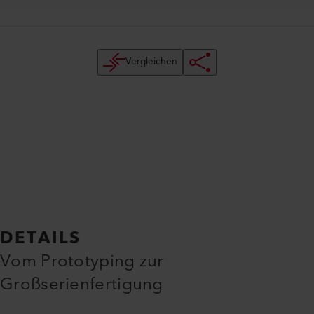
Vergleichen
DETAILS
Vom Prototyping zur
Großserienfertigung