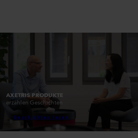
AXETRIS PRODUKTE
erzählen Geschichten
Geschichten lesen