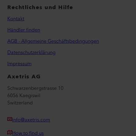
Rechtliches und Hilfe
Kontakt
Händler finden
AGB - Allgemeine Geschäftsbedingungen
Datenschutzerklärung
Impressum
Axetris AG
Schwarzenbergstrasse 10
6056 Kaegiswil
Switzerland
info@axetris.com
How to find us