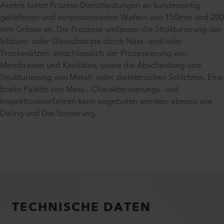
Axetris bietet Prozess-Dienstleistungen an kundenseitig
gelieferten und vorprozessierten Wafern von 150mm und 200
mm Grösse an. Die Prozesse umfassen die Strukturierung der
Silizium- oder Glassubstrate durch Nass- und/oder
Trockenätzen, einschliesslich der Prozessierung von
Membranen und Kavitäten, sowie die Abscheidung und
Strukturierung von Metall- oder dielektrischen Schichten. Eine
breite Palette von Mess-, Charakterisierungs- und
Inspektionsverfahren kann angeboten werden, ebenso wie
Dicing und Die-Sortierung.
TECHNISCHE DATEN